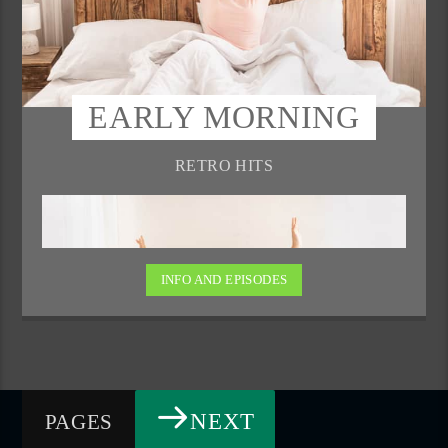
EARLY MORNING
RETRO HITS
INFO AND EPISODES
NEXT
PAGES